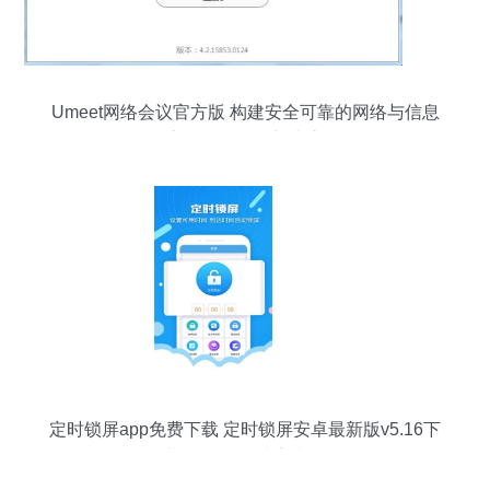
Umeet网络会议官方版 构建安全可靠的网络与信息
安全软件开发新生态
定时锁屏app免费下载 定时锁屏安卓最新版v5.16下
载 多特软件站安卓网