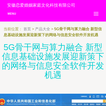
安徽恋爱婚姻家庭文化科技有限公司
MENU
当前位置：
首页
>
产品大全
>
5G骨干网与算力融合 新型信
息基础设施发展迎新策下的网络与信息安全软件开发机遇
5G骨干网与算力融合 新型
信息基础设施发展迎新策下
的网络与信息安全软件开发
机遇