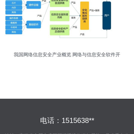
我国网络信息安全产业概览 网络与信息安全软件开
发的核心角色
电话：1515638**