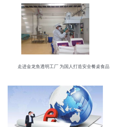
走进金龙鱼透明工厂 为国人打造安全餐桌食品