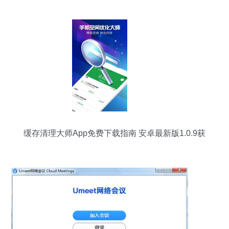
缓存清理大师App免费下载指南 安卓最新版1.0.9获
多特、安卓网推荐，守护隐私与性能