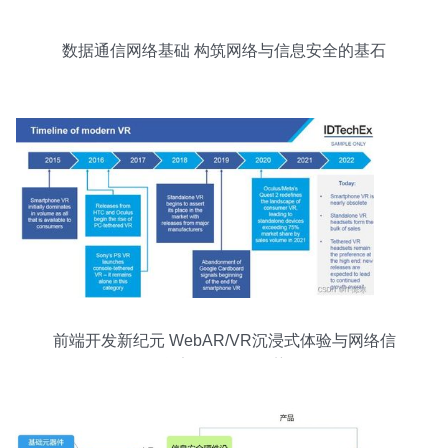
数据通信网络基础 构筑网络与信息安全的基石
前端开发新纪元 WebAR/VR沉浸式体验与网络信
息安全的前沿趋势