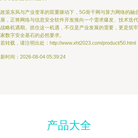
在政策东风与产业变革的双重驱动下，5G骨干网与算力网络的融
发展，正将网络与信息安全软件开发推向一个需求爆发、技术迭
的战略机遇期。抓住这一机遇，不仅是产业发展的需要，更是筑
国家数字安全基石的必然要求。
若转载，请注明出处：http://www.xht2023.com/product/50.html
新时间：2026-08-04 05:39:24
产品大全