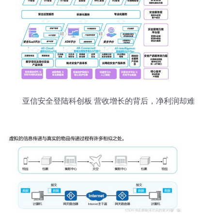
亚信安全登陆科创板 营收增长的背后，净利润却难
掩隐忧