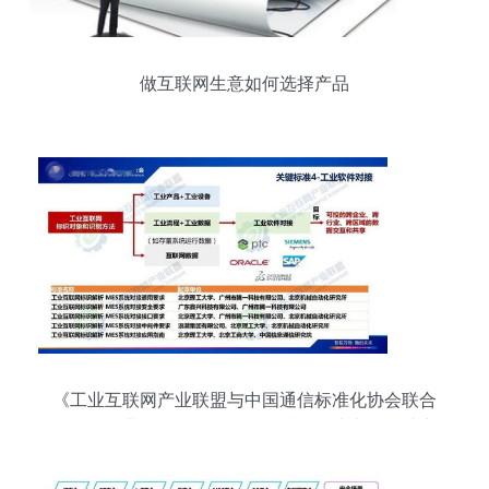
做互联网生意如何选择产品
《工业互联网产业联盟与中国通信标准化协会联合
发布〈工业互联网标识解析标准化白皮书〉，助力
网络与信息安全》