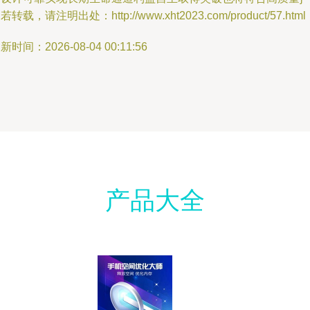
若转载，请注明出处：http://www.xht2023.com/product/57.html
新时间：2026-08-04 00:11:56
产品大全