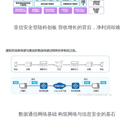
亚信安全登陆科创板 营收增长的背后，净利润却难
掩隐忧
数据通信网络基础 构筑网络与信息安全的基石