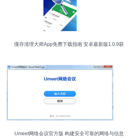
缓存清理大师App免费下载指南 安卓最新版1.0.9获
多特、安卓网推荐，守护隐私与性能
Umeet网络会议官方版 构建安全可靠的网络与信息