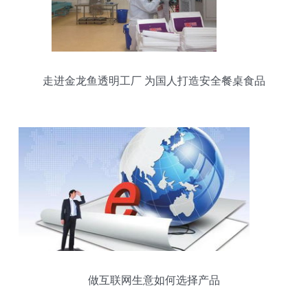
走进金龙鱼透明工厂 为国人打造安全餐桌食品
做互联网生意如何选择产品