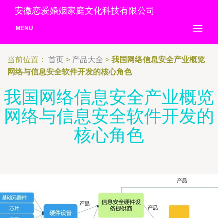
安徽恋爱婚姻家庭文化科技有限公司
MENU
当前位置：
首页
>
产品大全
>
我国网络信息安全产业概览
网络与信息安全软件开发的核心角色
我国网络信息安全产业概览
网络与信息安全软件开发的
核心角色