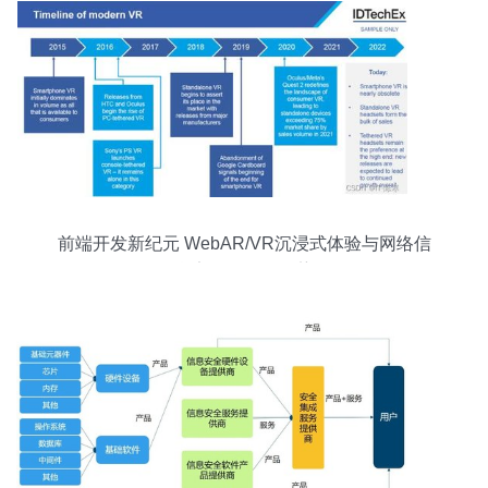
前端开发新纪元 WebAR/VR沉浸式体验与网络信
息安全的前沿趋势