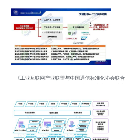
《工业互联网产业联盟与中国通信标准化协会联合
发布〈工业互联网标识解析标准化白皮书〉，助力
网络与信息安全》