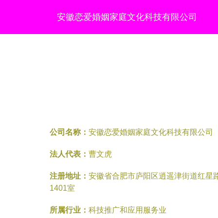
安徽恋爱婚姻家庭文化科技有限公司
公司名称：
安徽恋爱婚姻家庭文化科技有限公司
法人代表：
曹文虎
注册地址：
安徽省合肥市庐阳区逍遥津街道红星
1401室
所属行业：
科技推广和应用服务业