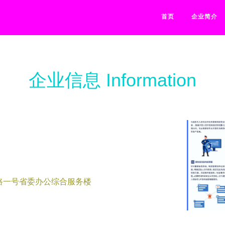
首页
企业简介
企业信息 Information
路一号省委办公综合服务楼