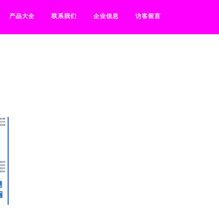
产品大全
联系我们
企业信息
访客留言