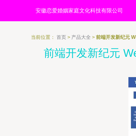
安徽恋爱婚姻家庭文化科技有限公司
当前位置：
首页
>
产品大全
>
前端开发新纪元 W
前端开发新纪元 W