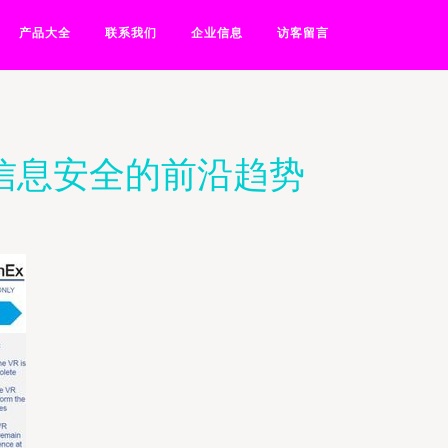
产品大全
联系我们
企业信息
访客留言
络信息安全的前沿趋势