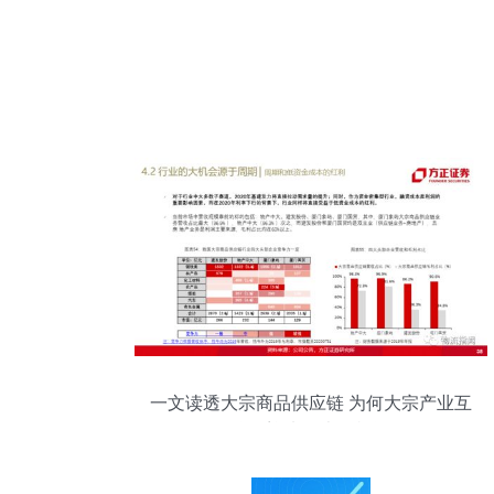
一文读透大宗商品供应链 为何大宗产业互
联网迎来历史性机遇