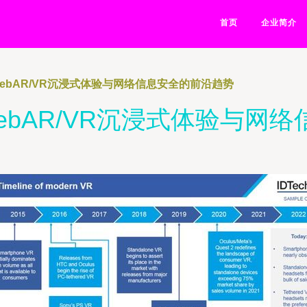
首页
企业简介
ebAR/VR沉浸式体验与网络信息安全的前沿趋势
ebAR/VR沉浸式体验与网