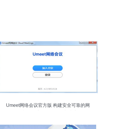
Umeet网络会议官方版 构建安全可靠的网
络与信息安全软件开发新生态