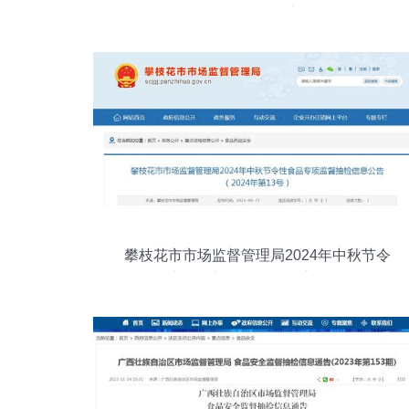
全软件开发的核心角色
攀枝花市市场监督管理局2024年中秋节令
性食品专项监督抽检信息公告（2024年第
13号）