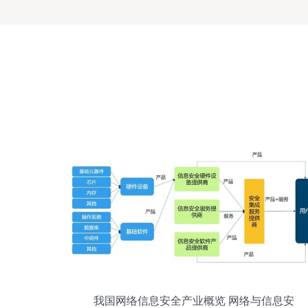
我国网络信息安全产业概览 网络与信息安