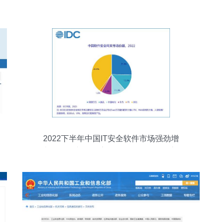
2022下半年中国IT安全软件市场强劲增
长，网络与信息安全软件开发引领创新