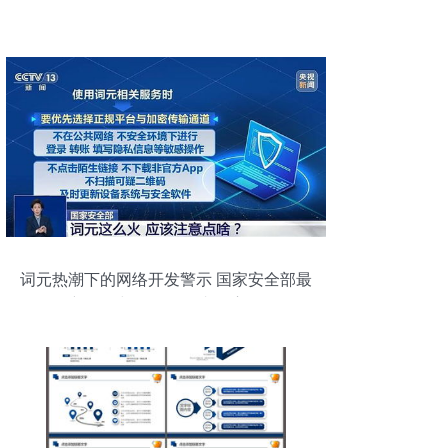
词元热潮下的网络开发警示 国家安全部最
新提醒与软件开发者的责任