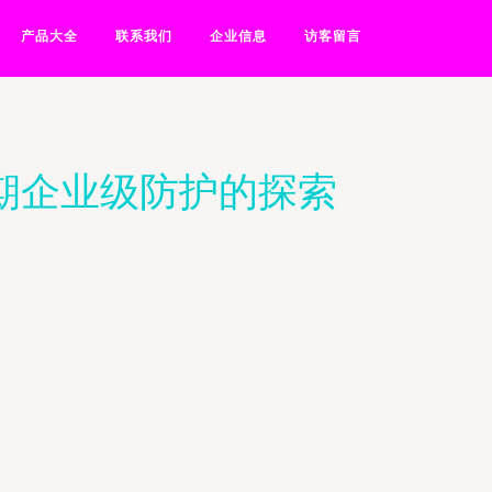
产品大全
联系我们
企业信息
访客留言
早期企业级防护的探索