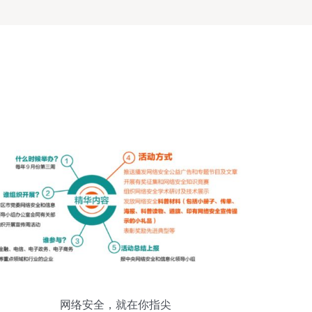
网络安全，就在你指尖