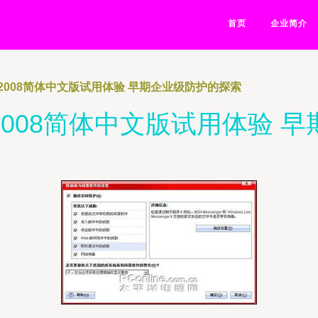
首页
企业简介
2008简体中文版试用体验 早期企业级防护的探索
008简体中文版试用体验 