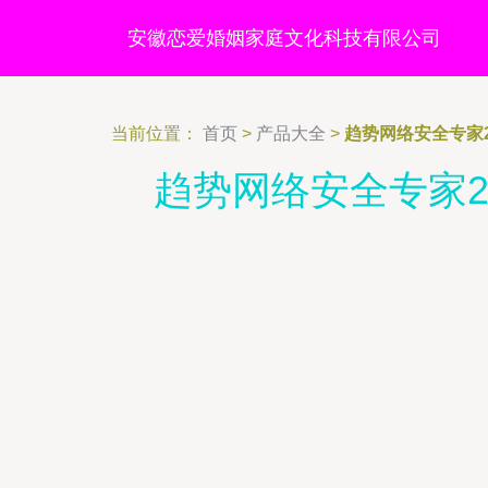
安徽恋爱婚姻家庭文化科技有限公司
当前位置：
首页
>
产品大全
>
趋势网络安全专家
趋势网络安全专家2