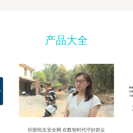
产品大全
织密民生安全网 在数智时代守好群众