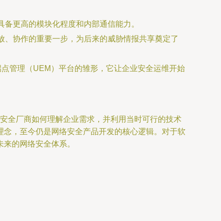
构具备更高的模块化程度和内部通信能力。
开放、协作的重要一步，为后来的威胁情报共享奠定了
端点管理（UEM）平台的雏形，它让企业安全运维开始
先的安全厂商如何理解企业需求，并利用当时可行的技术
理念，至今仍是网络安全产品开发的核心逻辑。对于软
未来的网络安全体系。