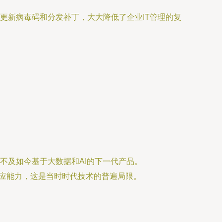
更新病毒码和分发补丁，大大降低了企业IT管理的复
不及如今基于大数据和AI的下一代产品。
响应能力，这是当时时代技术的普遍局限。