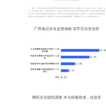
广西食品安全监督抽检 筑牢舌尖安全防
线，信息通告彰显透明治理
网民安全隐忧调查 木马病毒肆虐，信息安
全软件开发刻不容缓