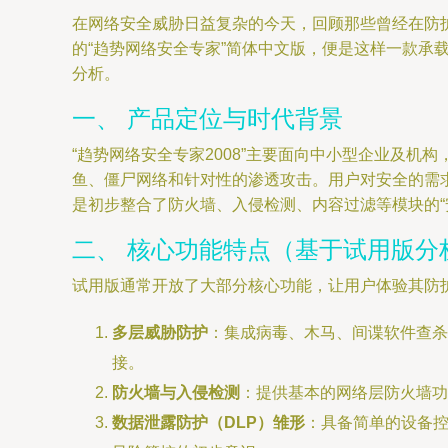
在网络安全威胁日益复杂的今天，回顾那些曾经在防护领
的“趋势网络安全专家”简体中文版，便是这样一款
分析。
一、 产品定位与时代背景
“趋势网络安全专家2008”主要面向中小型企业及机
鱼、僵尸网络和针对性的渗透攻击。用户对安全的需求
是初步整合了防火墙、入侵检测、内容过滤等模块的“
二、 核心功能特点（基于试用版分
试用版通常开放了大部分核心功能，让用户体验其防
多层威胁防护
：集成病毒、木马、间谍软件查杀
接。
防火墙与入侵检测
：提供基本的网络层防火墙功
数据泄露防护（DLP）雏形
：具备简单的设备控