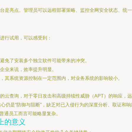
台是亮点。管理员可以远程部署策略、监控全网安全状态、统一
a）下进行试用，可以感受到：
避免了安装多个独立软件可能带来的冲突。
企业来说，效率提升明显。
，其系统资源控制在一定范围内，对业务系统的影响较小。
的云查询，对于零日攻击和高级持续性威胁（APT）的响应，远
核心仍是“防御与阻断”，缺乏对已入侵行为的深度分析、取证和
对普通员工而言可能略显复杂。
上的意义