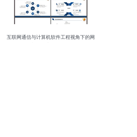
互联网通信与计算机软件工程视角下的网
络与信息安全软件开发