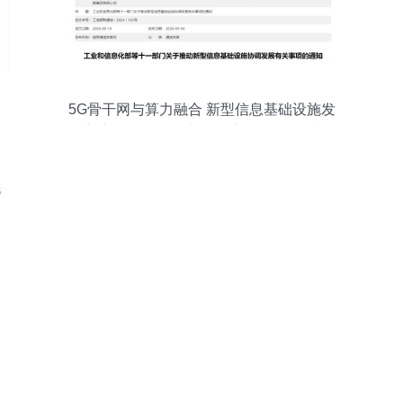
5G骨干网与算力融合 新型信息基础设施发
展迎新策下的网络与信息安全软件开发机
遇