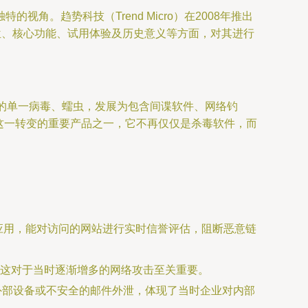
。趋势科技（Trend Micro）在2008年推出
位、核心功能、试用体验及历史意义等方面，对其进行
早期的单一病毒、蠕虫，发展为包含间谍软件、网络钓
对这一转变的重要产品之一，它不再仅仅是杀毒软件，而
期应用，能对访问的网站进行实时信誉评估，阻断恶意链
这对于当时逐渐增多的网络攻击至关重要。
外部设备或不安全的邮件外泄，体现了当时企业对内部